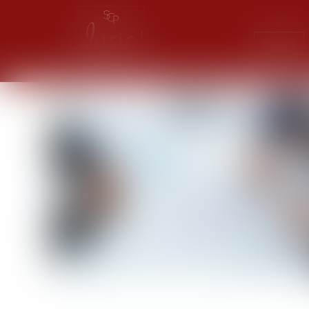
Accueil