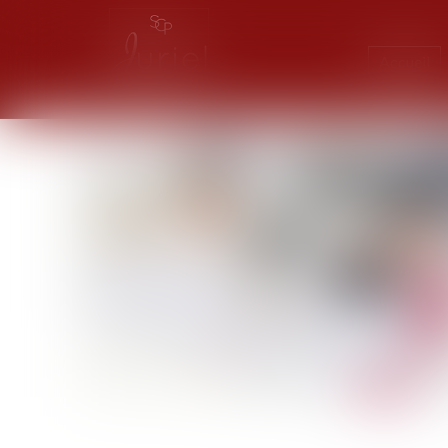
Accueil