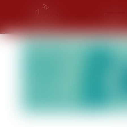
Accueil