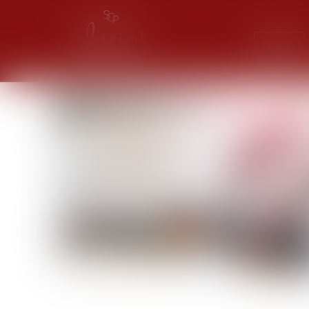
Accueil