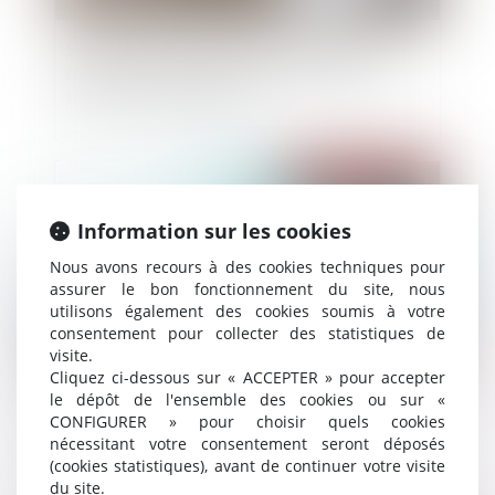
Si un local commercial ne respecte pas le
règlement de copropriété, on peut résilier son
bail - Divers | BFM Immo
Publié le :
28/04/2021
Information sur les cookies
Nous avons recours à des cookies techniques pour
assurer le bon fonctionnement du site, nous
utilisons également des cookies soumis à votre
consentement pour collecter des statistiques de
visite.
Cliquez ci-dessous sur « ACCEPTER » pour accepter
le dépôt de l'ensemble des cookies ou sur «
L'action en justice d'un employé
CONFIGURER » pour choisir quels cookies
d'immeuble contre le syndic est irrecevable
nécessitant votre consentement seront déposés
(cookies statistiques), avant de continuer votre visite
du site.