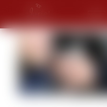
Accueil