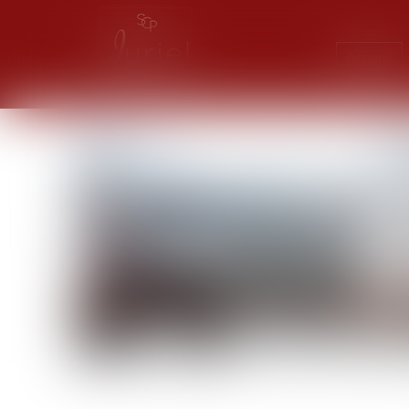
Accueil