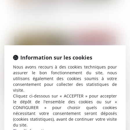
Quelle effet pour la procédure d'appel sur la
filiation contestée ?
Publié le :
14/12/2022
Information sur les cookies
Nous avons recours à des cookies techniques pour
assurer le bon fonctionnement du site, nous
utilisons également des cookies soumis à votre
consentement pour collecter des statistiques de
visite.
Cliquez ci-dessous sur « ACCEPTER » pour accepter
CFE : n’oubliez pas de déclarer la création ou la
le dépôt de l'ensemble des cookies ou sur «
CONFIGURER » pour choisir quels cookies
reprise d’un établissement en 2022 !
nécessitant votre consentement seront déposés
(cookies statistiques), avant de continuer votre visite
du site.