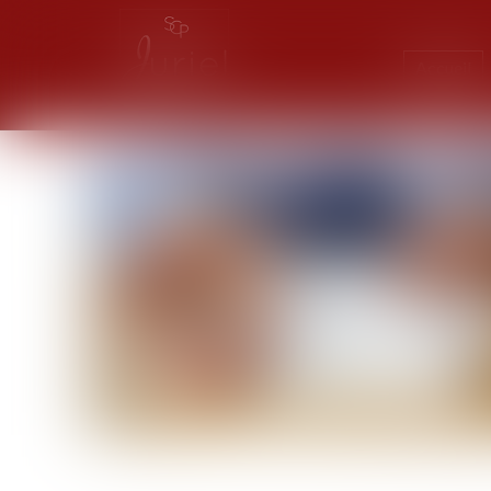
Accueil