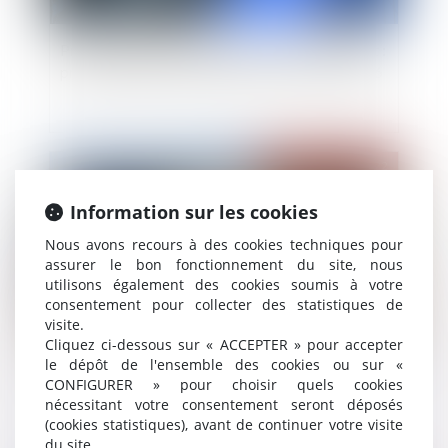
Prise d’acte par le cédé de la cession de contrat :
première application depuis la réforme de 2016
Publié le :
03/08/2022
Information sur les cookies
Nous avons recours à des cookies techniques pour
assurer le bon fonctionnement du site, nous
utilisons également des cookies soumis à votre
consentement pour collecter des statistiques de
visite.
Cliquez ci-dessous sur « ACCEPTER » pour accepter
le dépôt de l'ensemble des cookies ou sur «
Partie commune : en quoi consiste la
CONFIGURER » pour choisir quels cookies
déspécialisation en copropriété ?
nécessitant votre consentement seront déposés
(cookies statistiques), avant de continuer votre visite
du site.