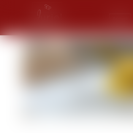
Accueil