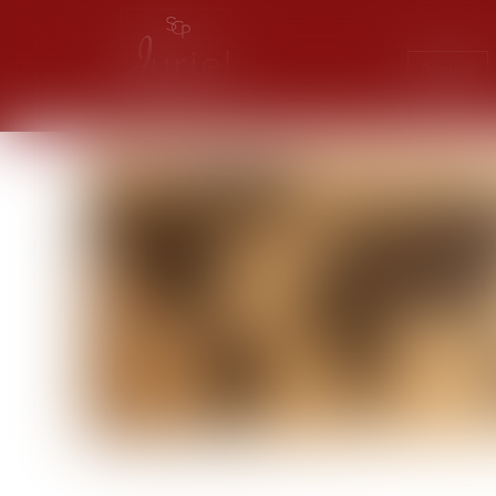
Accueil