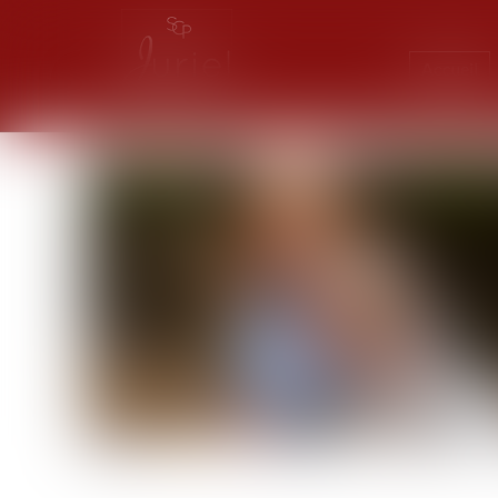
Accueil