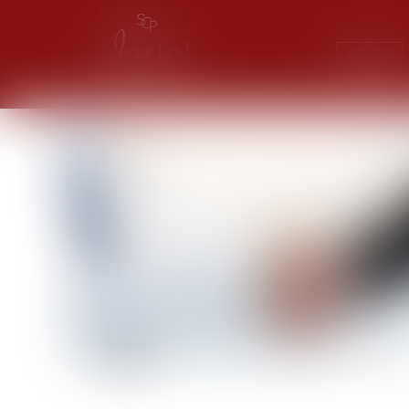
Accueil