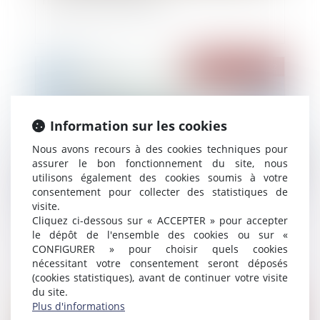
Publié le :
21/06/2022
Information sur les cookies
Nous avons recours à des cookies techniques pour
assurer le bon fonctionnement du site, nous
utilisons également des cookies soumis à votre
consentement pour collecter des statistiques de
visite.
Identification des actionnaires : décret
Cliquez ci-dessous sur « ACCEPTER » pour accepter
d’application de la loi DDADUE
le dépôt de l'ensemble des cookies ou sur «
CONFIGURER » pour choisir quels cookies
nécessitant votre consentement seront déposés
(cookies statistiques), avant de continuer votre visite
du site.
Publié le :
21/06/2022
Plus d'informations