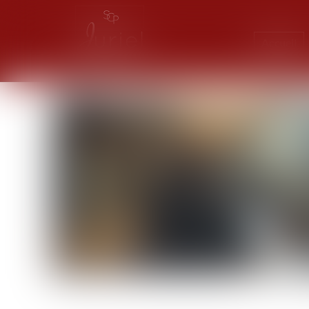
Accueil