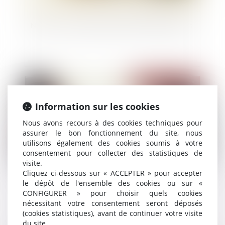
Neovacs : levée de fonds de 0,25 million d'euros
Publié le :
22/08/2025
Information sur les cookies
Nous avons recours à des cookies techniques pour
assurer le bon fonctionnement du site, nous
utilisons également des cookies soumis à votre
consentement pour collecter des statistiques de
visite.
Cliquez ci-dessous sur « ACCEPTER » pour accepter
le dépôt de l'ensemble des cookies ou sur «
Le marché européen des fusions-acquisitions est
CONFIGURER » pour choisir quels cookies
dynamique, malgré les incertitudes politiques
nécessitant votre consentement seront déposés
(cookies statistiques), avant de continuer votre visite
du site.