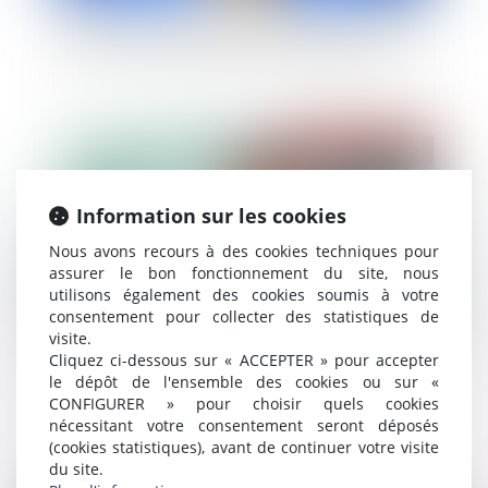
Il ne suffit pas de signer d'importants contrats
au nom de la société pour être dirigeant de fait
Publié le :
29/07/2022
Information sur les cookies
Nous avons recours à des cookies techniques pour
assurer le bon fonctionnement du site, nous
utilisons également des cookies soumis à votre
consentement pour collecter des statistiques de
visite.
Cliquez ci-dessous sur « ACCEPTER » pour accepter
L’action en contribution au passif et le sort des
le dépôt de l'ensemble des cookies ou sur «
CONFIGURER » pour choisir quels cookies
cautions associées
nécessitant votre consentement seront déposés
(cookies statistiques), avant de continuer votre visite
du site.