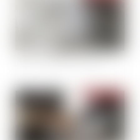
Succession et annulation d’un testament
Publié le :
27/07/2022