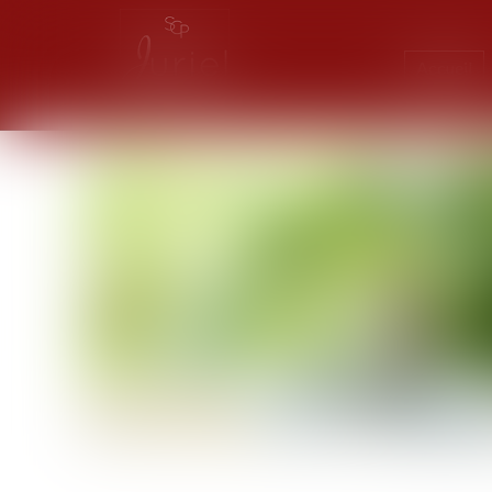
Accueil