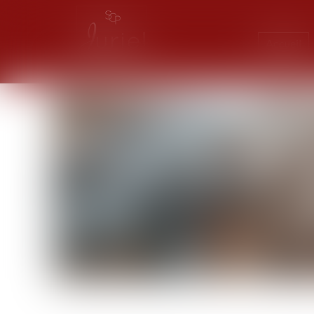
Accueil