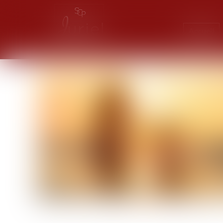
Accueil