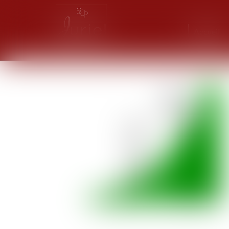
Accueil