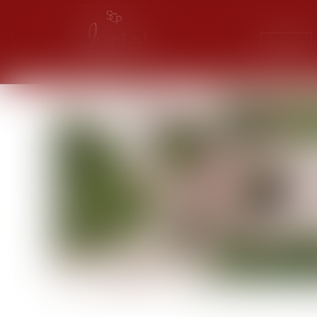
Accueil