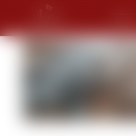
Accueil