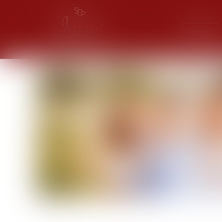
Accueil