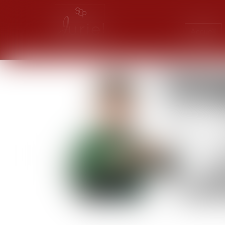
Accueil