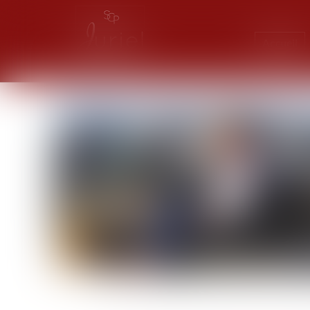
Accueil