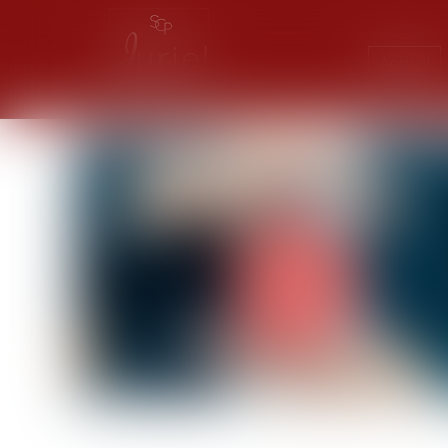
Accueil