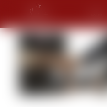
Accueil